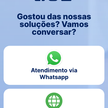
Gostou das nossas
soluções? Vamos
conversar?
Atendimento via
Whatsapp