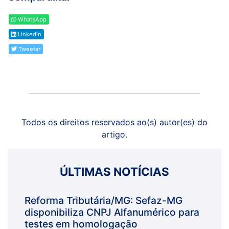
WhatsApp
Linkedin
Tweetar
Todos os direitos reservados ao(s) autor(es) do
artigo.
ÚLTIMAS NOTÍCIAS
Reforma Tributária/MG: Sefaz-MG
disponibiliza CNPJ Alfanumérico para
testes em homologação