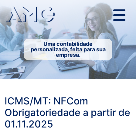
Uma contabilidade
personalizada, feita para sua
empresa.
ICMS/MT: NFCom
Obrigatoriedade a partir de
01.11.2025