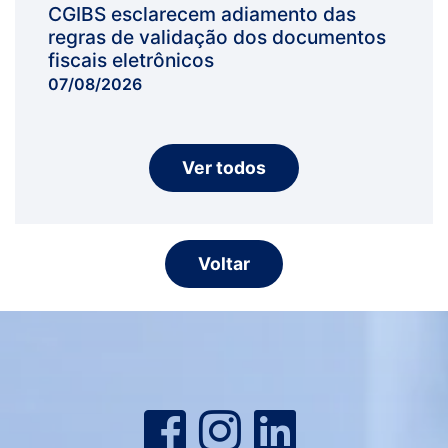
CGIBS esclarecem adiamento das
regras de validação dos documentos
fiscais eletrônicos
07/08/2026
Ver todos
Voltar