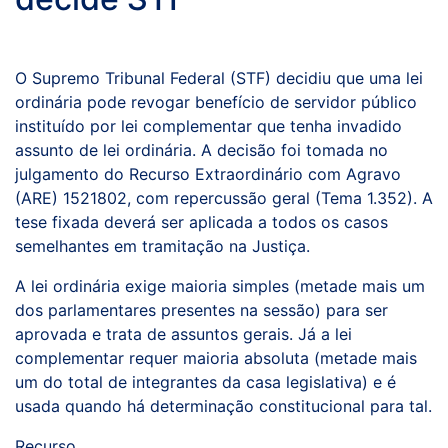
O Supremo Tribunal Federal (STF) decidiu que uma lei
ordinária pode revogar benefício de servidor público
instituído por lei complementar que tenha invadido
assunto de lei ordinária. A decisão foi tomada no
julgamento do Recurso Extraordinário com Agravo
(ARE) 1521802, com repercussão geral (Tema 1.352). A
tese fixada deverá ser aplicada a todos os casos
semelhantes em tramitação na Justiça.
A lei ordinária exige maioria simples (metade mais um
dos parlamentares presentes na sessão) para ser
aprovada e trata de assuntos gerais. Já a lei
complementar requer maioria absoluta (metade mais
um do total de integrantes da casa legislativa) e é
usada quando há determinação constitucional para tal.
Recurso