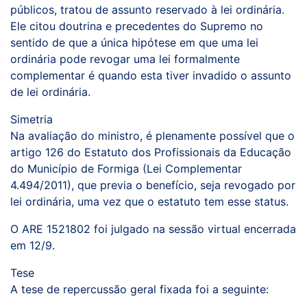
públicos, tratou de assunto reservado à lei ordinária.
Ele citou doutrina e precedentes do Supremo no
sentido de que a única hipótese em que uma lei
ordinária pode revogar uma lei formalmente
complementar é quando esta tiver invadido o assunto
de lei ordinária.
Simetria
Na avaliação do ministro, é plenamente possível que o
artigo 126 do Estatuto dos Profissionais da Educação
do Município de Formiga (Lei Complementar
4.494/2011), que previa o benefício, seja revogado por
lei ordinária, uma vez que o estatuto tem esse status.
O ARE 1521802 foi julgado na sessão virtual encerrada
em 12/9.
Tese
A tese de repercussão geral fixada foi a seguinte: