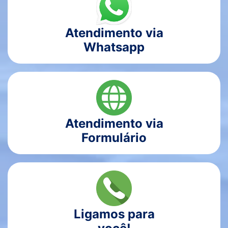
Atendimento via
Whatsapp
Atendimento via
Formulário
Ligamos para