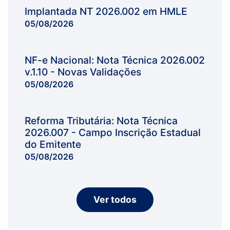
Implantada NT 2026.002 em HMLE
05/08/2026
NF-e Nacional: Nota Técnica 2026.002
v.1.10 - Novas Validações
05/08/2026
Reforma Tributária: Nota Técnica
2026.007 - Campo Inscrição Estadual
do Emitente
05/08/2026
Ver todos