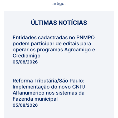
artigo.
ÚLTIMAS NOTÍCIAS
Entidades cadastradas no PNMPO
podem participar de editais para
operar os programas Agroamigo e
Crediamigo
05/08/2026
Reforma Tributária/São Paulo:
Implementação do novo CNPJ
Alfanumérico nos sistemas da
Fazenda municipal
05/08/2026