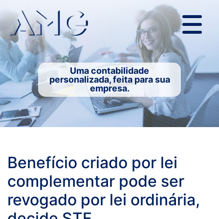
Uma contabilidade
personalizada, feita para sua
empresa.
Benefício criado por lei
complementar pode ser
revogado por lei ordinária,
decide STF