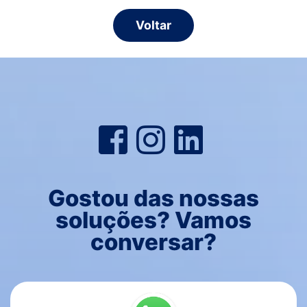
Voltar
Gostou das nossas
soluções? Vamos
conversar?