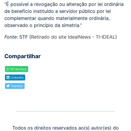
“É possível a revogação ou alteração por lei ordinária
de benefício instituído a servidor público por lei
complementar quando materialmente ordinária,
observado o princípio da simetria.”
Fonte:
STF (
Retirado do site IdealNews - TI-IDEAL
)
Compartilhar
WhatsApp
Linkedin
Tweetar
Todos os direitos reservados ao(s) autor(es) do