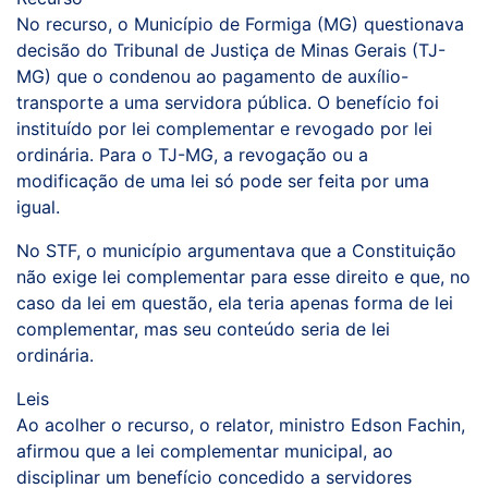
No recurso, o Município de Formiga (MG) questionava
decisão do Tribunal de Justiça de Minas Gerais (TJ-
MG) que o condenou ao pagamento de auxílio-
transporte a uma servidora pública. O benefício foi
instituído por lei complementar e revogado por lei
ordinária. Para o TJ-MG, a revogação ou a
modificação de uma lei só pode ser feita por uma
igual.
No STF, o município argumentava que a Constituição
não exige lei complementar para esse direito e que, no
caso da lei em questão, ela teria apenas forma de lei
complementar, mas seu conteúdo seria de lei
ordinária.
Leis
Ao acolher o recurso, o relator, ministro Edson Fachin,
afirmou que a lei complementar municipal, ao
disciplinar um benefício concedido a servidores