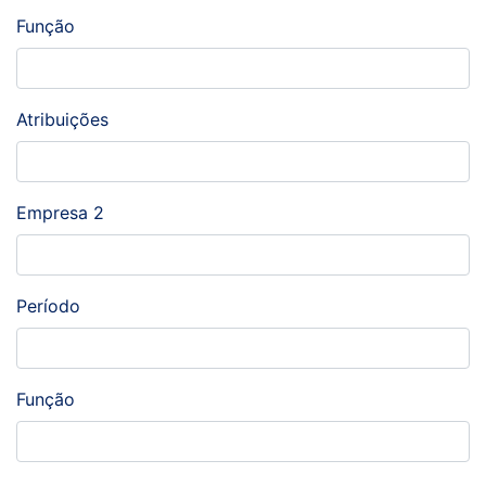
Função
Atribuições
Empresa 2
Período
Função