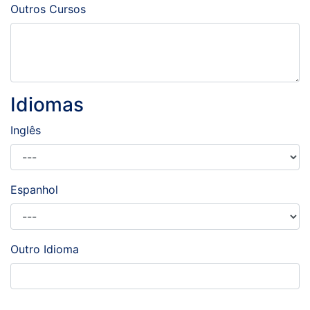
Outros Cursos
Idiomas
Inglês
Espanhol
Outro Idioma