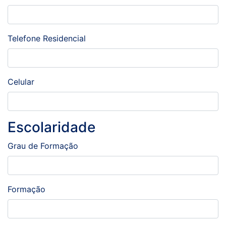
Telefone Residencial
Celular
Escolaridade
Grau de Formação
Formação