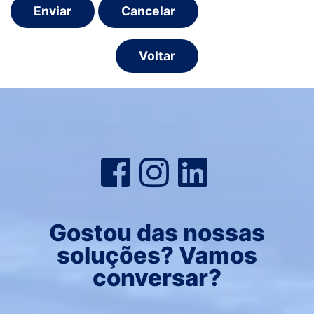
Voltar
Gostou das nossas
soluções? Vamos
conversar?