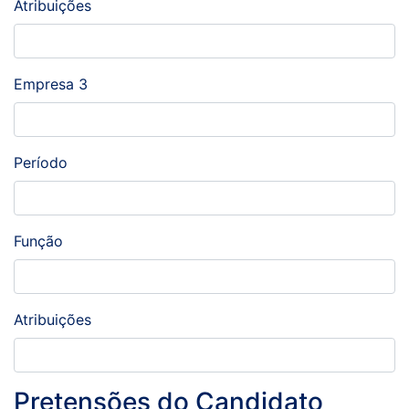
Atribuições
Empresa 3
Período
Função
Atribuições
Pretensões do Candidato