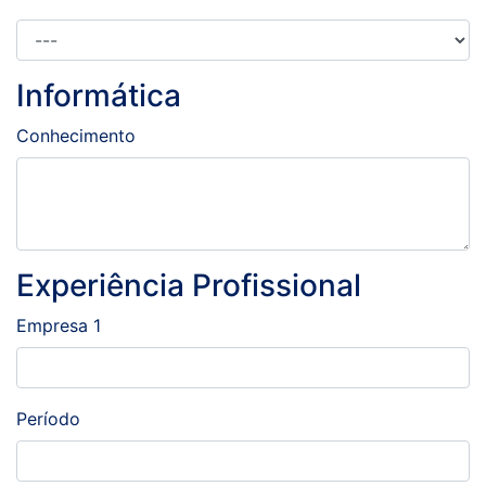
Informática
Conhecimento
Experiência Profissional
Empresa 1
Período