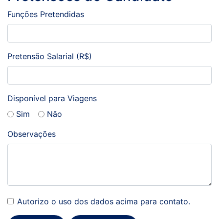
Funções Pretendidas
Pretensão Salarial (R$)
Disponível para Viagens
Sim
Não
Observações
Autorizo o uso dos dados acima para contato.