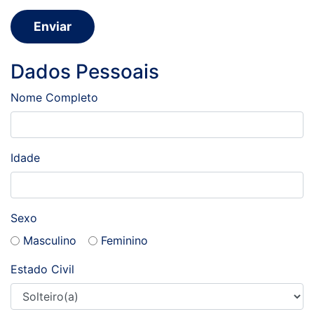
Dados Pessoais
Nome Completo
Idade
Sexo
Masculino
Feminino
Estado Civil