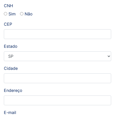
CNH
Sim
Não
CEP
Estado
Cidade
Endereço
E-mail