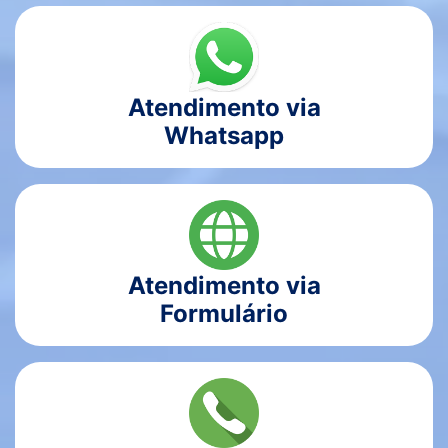
Atendimento via
Whatsapp
Atendimento via
Formulário