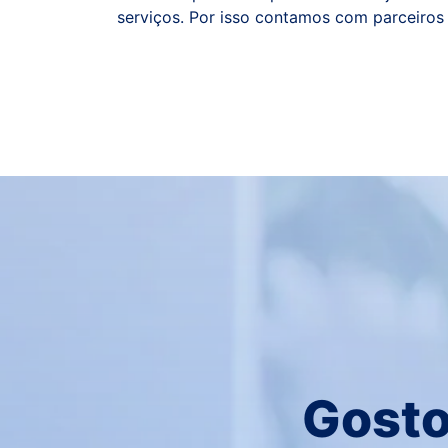
serviços. Por isso contamos com parceir
Gosto