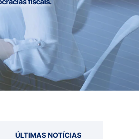
cracias fiscais.
ÚLTIMAS NOTÍCIAS