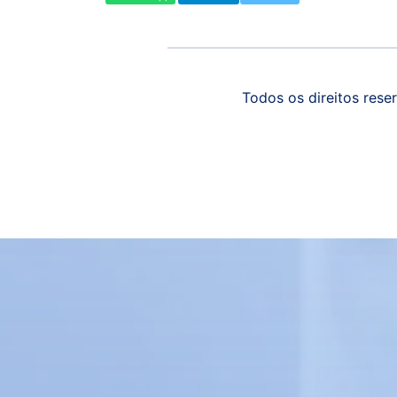
Todos os direitos reser