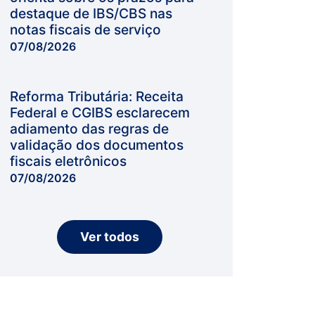
destaque de IBS/CBS nas
notas fiscais de serviço
07/08/2026
Reforma Tributária: Receita
Federal e CGIBS esclarecem
adiamento das regras de
validação dos documentos
fiscais eletrônicos
07/08/2026
Ver todos