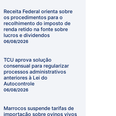
Receita Federal orienta sobre
os procedimentos para o
recolhimento do imposto de
renda retido na fonte sobre
lucros e dividendos
06/08/2026
TCU aprova solução
consensual para regularizar
processos administrativos
anteriores à Lei do
Autocontrole
06/08/2026
Marrocos suspende tarifas de
importação sobre ovinos vivos