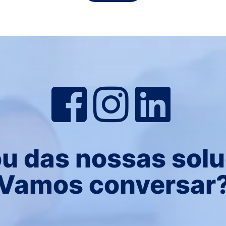
u das nossas sol
Vamos conversar