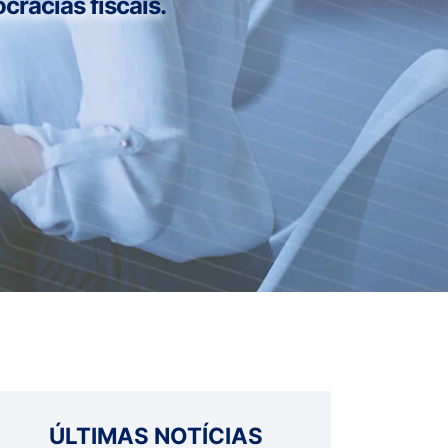
cracias fiscais.
ÚLTIMAS NOTÍCIAS