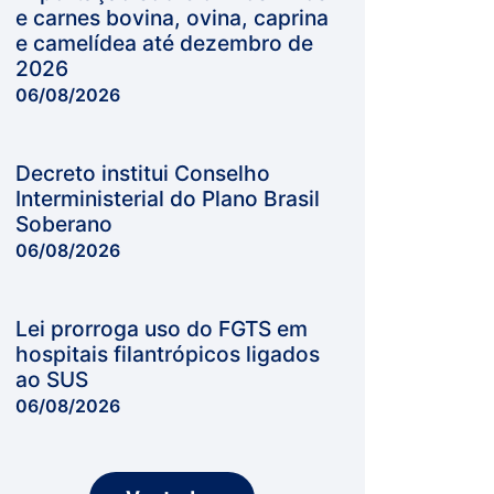
e carnes bovina, ovina, caprina
e camelídea até dezembro de
2026
06/08/2026
Decreto institui Conselho
Interministerial do Plano Brasil
Soberano
06/08/2026
Lei prorroga uso do FGTS em
hospitais filantrópicos ligados
ao SUS
06/08/2026