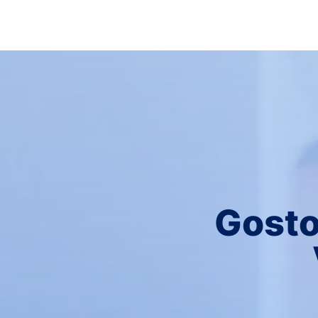
Gosto