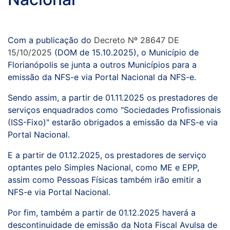
Com a publicação do
Decreto Nº 28647 DE
15/10/2025
(DOM de 15.10.2025), o Município de
Florianópolis se junta a outros Municípios para a
emissão da NFS-e via Portal Nacional da NFS-e.
Sendo assim, a partir de 01.11.2025 os prestadores de
serviços enquadrados como "Sociedades Profissionais
(ISS-Fixo)" estarão obrigados a emissão da NFS-e via
Portal Nacional.
E a partir de 01.12.2025, os prestadores de serviço
optantes pelo Simples Nacional, como ME e EPP,
assim como Pessoas Físicas também irão emitir a
NFS-e via Portal Nacional.
Por fim, também a partir de 01.12.2025 haverá a
descontinuidade de emissão da Nota Fiscal Avulsa de