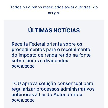
Todos os direitos reservados ao(s) autor(es) do
artigo.
ÚLTIMAS NOTÍCIAS
Receita Federal orienta sobre os
procedimentos para o recolhimento
do imposto de renda retido na fonte
sobre lucros e dividendos
06/08/2026
TCU aprova solução consensual para
regularizar processos administrativos
anteriores à Lei do Autocontrole
06/08/2026