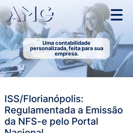
Uma contabilidade
personalizada, feita para sua
empresa.
ISS/Florianópolis:
Regulamentada a Emissão
da NFS-e pelo Portal
Nacional