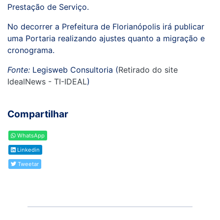
Prestação de Serviço.
No decorrer a Prefeitura de Florianópolis irá publicar
uma Portaria realizando ajustes quanto a migração e
cronograma.
Fonte:
Legisweb Consultoria (
Retirado do site
IdealNews - TI-IDEAL
)
Compartilhar
WhatsApp
Linkedin
Tweetar