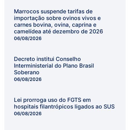
Marrocos suspende tarifas de
importação sobre ovinos vivos e
carnes bovina, ovina, caprina e
camelídea até dezembro de 2026
06/08/2026
Decreto institui Conselho
Interministerial do Plano Brasil
Soberano
06/08/2026
Lei prorroga uso do FGTS em
hospitais filantrópicos ligados ao SUS
06/08/2026