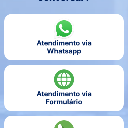
Atendimento via
Whatsapp
Atendimento via
Formulário