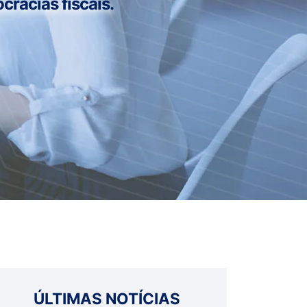
cracias fiscais.
ÚLTIMAS NOTÍCIAS