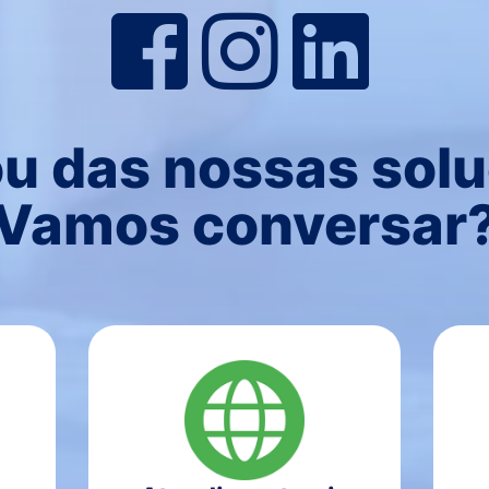
u das nossas sol
Vamos conversar