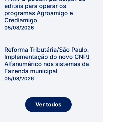
editais para operar os
programas Agroamigo e
Crediamigo
05/08/2026
Reforma Tributária/São Paulo:
Implementação do novo CNPJ
Alfanumérico nos sistemas da
Fazenda municipal
05/08/2026
Ver todos