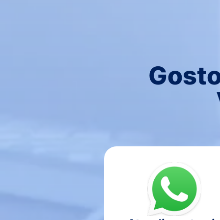
Gosto