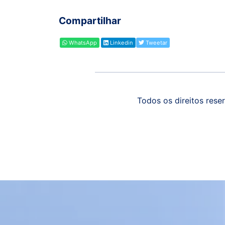
Compartilhar
WhatsApp
Linkedin
Tweetar
Todos os direitos reser