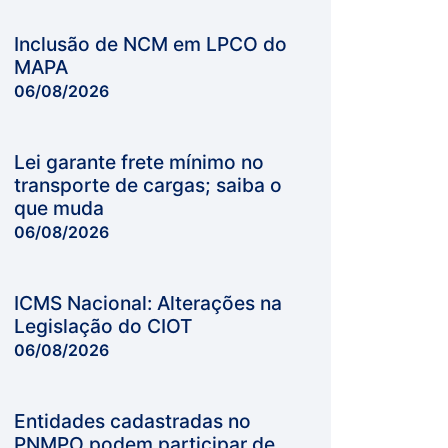
Inclusão de NCM em LPCO do
MAPA
06/08/2026
Lei garante frete mínimo no
transporte de cargas; saiba o
que muda
06/08/2026
ICMS Nacional: Alterações na
Legislação do CIOT
06/08/2026
Entidades cadastradas no
PNMPO podem participar de