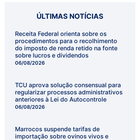
ÚLTIMAS NOTÍCIAS
Receita Federal orienta sobre os
procedimentos para o recolhimento
do imposto de renda retido na fonte
sobre lucros e dividendos
06/08/2026
TCU aprova solução consensual para
regularizar processos administrativos
anteriores à Lei do Autocontrole
06/08/2026
Marrocos suspende tarifas de
importação sobre ovinos vivos e