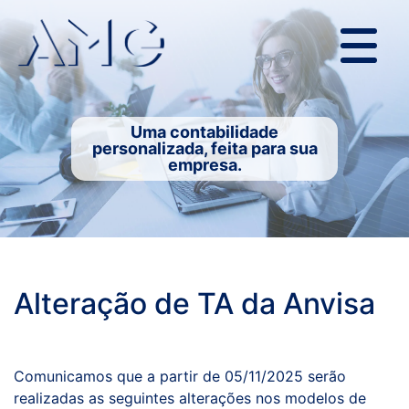
Uma contabilidade
personalizada, feita para sua
empresa.
Alteração de TA da Anvisa
Comunicamos que a partir de 05/11/2025 serão
realizadas as seguintes alterações nos modelos de