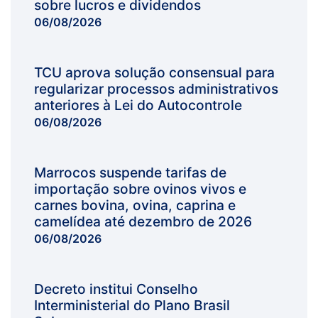
sobre lucros e dividendos
06/08/2026
TCU aprova solução consensual para
regularizar processos administrativos
anteriores à Lei do Autocontrole
06/08/2026
Marrocos suspende tarifas de
importação sobre ovinos vivos e
carnes bovina, ovina, caprina e
camelídea até dezembro de 2026
06/08/2026
Decreto institui Conselho
Interministerial do Plano Brasil