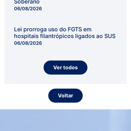
Soberano
06/08/2026
Lei prorroga uso do FGTS em
hospitais filantrópicos ligados ao SUS
06/08/2026
Ver todos
Voltar