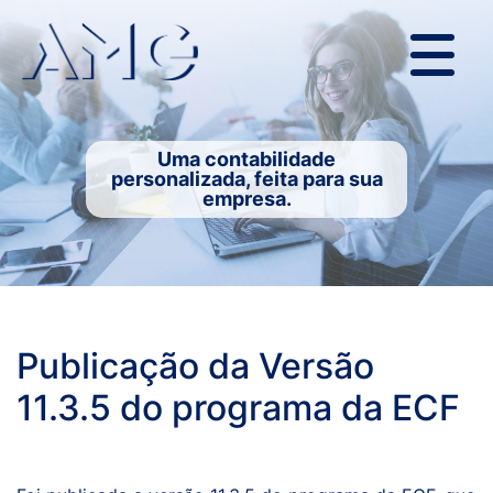
Uma contabilidade
personalizada, feita para sua
empresa.
Publicação da Versão
11.3.5 do programa da ECF