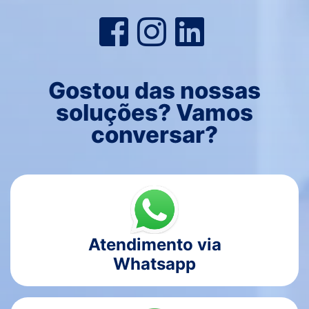
Gostou das nossas
soluções? Vamos
conversar?
Atendimento via
Whatsapp