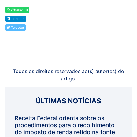
WhatsApp
Linkedin
Tweetar
Todos os direitos reservados ao(s) autor(es) do
artigo.
ÚLTIMAS NOTÍCIAS
Receita Federal orienta sobre os
procedimentos para o recolhimento
do imposto de renda retido na fonte