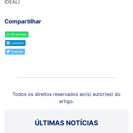
IDEAL
)
Compartilhar
WhatsApp
Linkedin
Tweetar
Todos os direitos reservados ao(s) autor(es) do
artigo.
ÚLTIMAS NOTÍCIAS