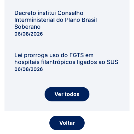
Decreto institui Conselho
Interministerial do Plano Brasil
Soberano
06/08/2026
Lei prorroga uso do FGTS em
hospitais filantrópicos ligados ao SUS
06/08/2026
Ver todos
Voltar