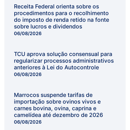
Receita Federal orienta sobre os
procedimentos para o recolhimento
do imposto de renda retido na fonte
sobre lucros e dividendos
06/08/2026
TCU aprova solução consensual para
regularizar processos administrativos
anteriores à Lei do Autocontrole
06/08/2026
Marrocos suspende tarifas de
importação sobre ovinos vivos e
carnes bovina, ovina, caprina e
camelídea até dezembro de 2026
06/08/2026