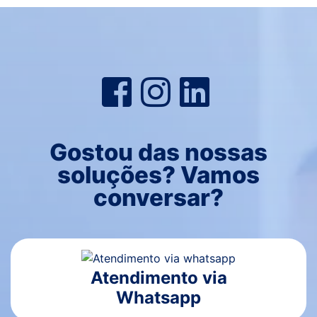
Gostou das nossas
soluções? Vamos
conversar?
Atendimento via
Whatsapp