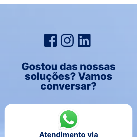
Gostou das nossas
soluções? Vamos
conversar?
Atendimento via