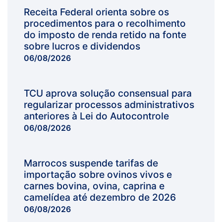
Receita Federal orienta sobre os
procedimentos para o recolhimento
do imposto de renda retido na fonte
sobre lucros e dividendos
06/08/2026
TCU aprova solução consensual para
regularizar processos administrativos
anteriores à Lei do Autocontrole
06/08/2026
Marrocos suspende tarifas de
importação sobre ovinos vivos e
carnes bovina, ovina, caprina e
camelídea até dezembro de 2026
06/08/2026