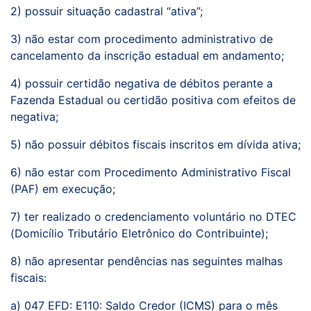
2) possuir situação cadastral “ativa”;
3) não estar com procedimento administrativo de
cancelamento da inscrição estadual em andamento;
4) possuir certidão negativa de débitos perante a
Fazenda Estadual ou certidão positiva com efeitos de
negativa;
5) não possuir débitos fiscais inscritos em dívida ativa;
6) não estar com Procedimento Administrativo Fiscal
(PAF) em execução;
7) ter realizado o credenciamento voluntário no DTEC
(Domicílio Tributário Eletrônico do Contribuinte);
8) não apresentar pendências nas seguintes malhas
fiscais:
a) 047 EFD: E110: Saldo Credor (ICMS) para o mês