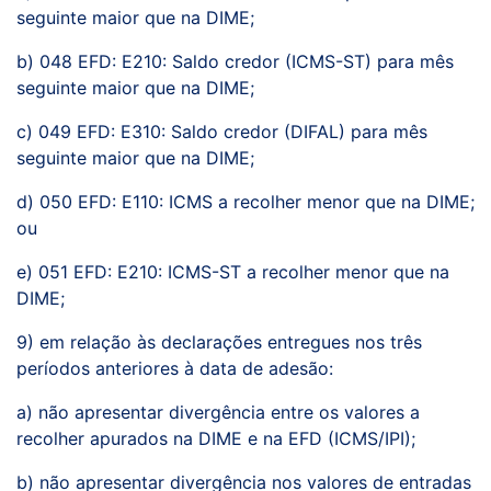
seguinte maior que na DIME;
b) 048 EFD: E210: Saldo credor (ICMS-ST) para mês
seguinte maior que na DIME;
c) 049 EFD: E310: Saldo credor (DIFAL) para mês
seguinte maior que na DIME;
d) 050 EFD: E110: ICMS a recolher menor que na DIME;
ou
e) 051 EFD: E210: ICMS-ST a recolher menor que na
DIME;
9) em relação às declarações entregues nos três
períodos anteriores à data de adesão:
a) não apresentar divergência entre os valores a
recolher apurados na DIME e na EFD (ICMS/IPI);
b) não apresentar divergência nos valores de entradas