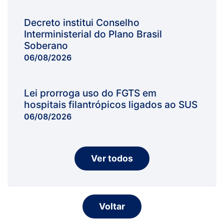
Decreto institui Conselho
Interministerial do Plano Brasil
Soberano
06/08/2026
Lei prorroga uso do FGTS em
hospitais filantrópicos ligados ao SUS
06/08/2026
Ver todos
Voltar