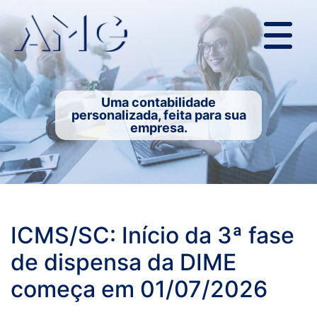
Uma contabilidade
personalizada, feita para sua
empresa.
ICMS/SC: Início da 3ª fase
de dispensa da DIME
começa em 01/07/2026