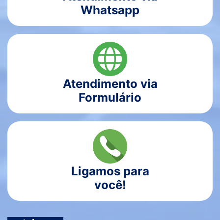
Whatsapp
Atendimento via
Formulário
Ligamos para
você!