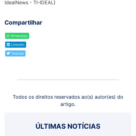
IdealNews - TI-IDEAL
)
Compartilhar
WhatsApp
Linkedin
Tweetar
Todos os direitos reservados ao(s) autor(es) do
artigo.
ÚLTIMAS NOTÍCIAS