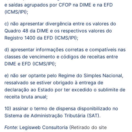
e saídas agrupados por CFOP na DIME e na EFD
(ICMS/IPI);
c) não apresentar divergência entre os valores do
Quadro 48 da DIME e os respectivos valores do
Registro 1400 da EFD (ICMS/IPI);
d) apresentar informações corretas e compatíveis nas
classes de vencimento e códigos de receitas entre
DIME e EFD (ICMS/IPI);
e) não ser optante pelo Regime do Simples Nacional,
ressalvado se estiver obrigado à entrega de
declaração ao Estado por ter excedido o sublimite de
receita bruta anual;
10) assinar o termo de dispensa disponibilizado no
Sistema de Administração Tributária (SAT).
Fonte:
Legisweb Consultoria (
Retirado do site