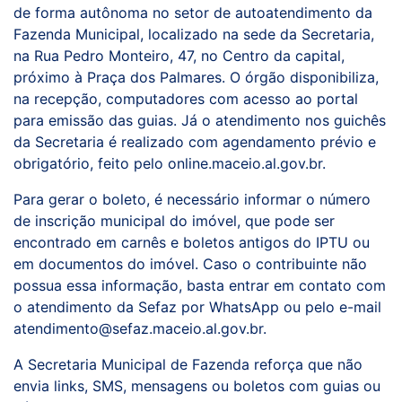
de forma autônoma no setor de autoatendimento da
Fazenda Municipal, localizado na sede da Secretaria,
na Rua Pedro Monteiro, 47, no Centro da capital,
próximo à Praça dos Palmares. O órgão disponibiliza,
na recepção, computadores com acesso ao portal
para emissão das guias. Já o atendimento nos guichês
da Secretaria é realizado com agendamento prévio e
obrigatório, feito pelo online.maceio.al.gov.br.
Para gerar o boleto, é necessário informar o número
de inscrição municipal do imóvel, que pode ser
encontrado em carnês e boletos antigos do IPTU ou
em documentos do imóvel. Caso o contribuinte não
possua essa informação, basta entrar em contato com
o atendimento da Sefaz por WhatsApp ou pelo e-mail
atendimento@sefaz.maceio.al.gov.br.
A Secretaria Municipal de Fazenda reforça que não
envia links, SMS, mensagens ou boletos com guias ou