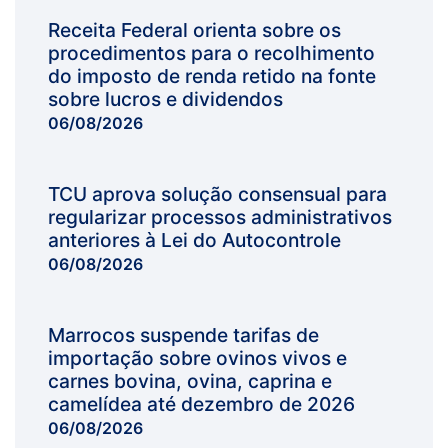
Receita Federal orienta sobre os
procedimentos para o recolhimento
do imposto de renda retido na fonte
sobre lucros e dividendos
06/08/2026
TCU aprova solução consensual para
regularizar processos administrativos
anteriores à Lei do Autocontrole
06/08/2026
Marrocos suspende tarifas de
importação sobre ovinos vivos e
carnes bovina, ovina, caprina e
camelídea até dezembro de 2026
06/08/2026