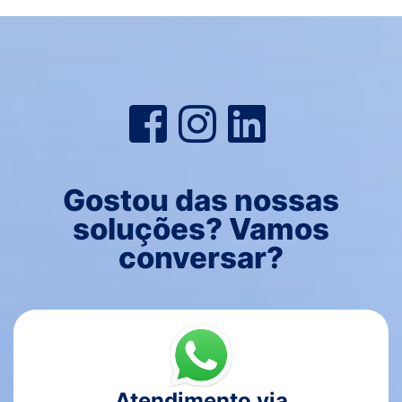
Gostou das nossas
soluções? Vamos
conversar?
Atendimento via