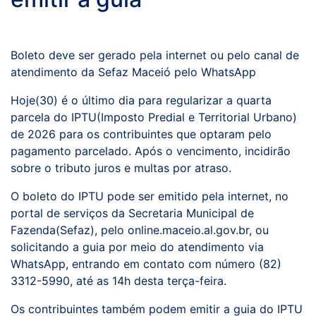
Boleto deve ser gerado pela internet ou pelo canal de
atendimento da Sefaz Maceió pelo WhatsApp
Hoje(30) é o último dia para regularizar a quarta
parcela do IPTU(Imposto Predial e Territorial Urbano)
de 2026 para os contribuintes que optaram pelo
pagamento parcelado. Após o vencimento, incidirão
sobre o tributo juros e multas por atraso.
O boleto do IPTU pode ser emitido pela internet, no
portal de serviços da Secretaria Municipal de
Fazenda(Sefaz), pelo online.maceio.al.gov.br, ou
solicitando a guia por meio do atendimento via
WhatsApp, entrando em contato com número (82)
3312-5990, até as 14h desta terça-feira.
Os contribuintes também podem emitir a guia do IPTU