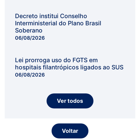
Decreto institui Conselho
Interministerial do Plano Brasil
Soberano
06/08/2026
Lei prorroga uso do FGTS em
hospitais filantrópicos ligados ao SUS
06/08/2026
Ver todos
Voltar