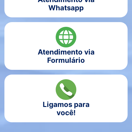
Whatsapp
Atendimento via
Formulário
Ligamos para
você!