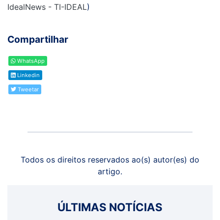
IdealNews - TI-IDEAL
)
Compartilhar
WhatsApp
Linkedin
Tweetar
Todos os direitos reservados ao(s) autor(es) do
artigo.
ÚLTIMAS NOTÍCIAS