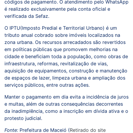
códigos de pagamento. O atendimento pelo WhatsApp
é realizado exclusivamente pela conta oficial e
verificada da Sefaz.
O IPTU(Imposto Predial e Territorial Urbano) é um
tributo anual cobrado sobre imóveis localizados na
zona urbana. Os recursos arrecadados são revertidos
em políticas públicas que promovem melhorias na
cidade e beneficiam toda a população, como obras de
infraestrutura, reformas, revitalização de vias,
aquisição de equipamentos, construção e manutenção
de espaços de lazer, limpeza urbana e ampliação dos
serviços públicos, entre outras ações.
Manter o pagamento em dia evita a incidência de juros
e multas, além de outras consequências decorrentes
da inadimplência, como a inscrição em dívida ativa e o
protesto judicial.
Fonte:
Prefeitura de Maceió (
Retirado do site