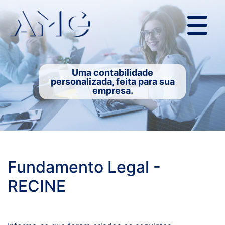
Uma contabilidade
personalizada, feita para sua
empresa.
Fundamento Legal -
RECINE