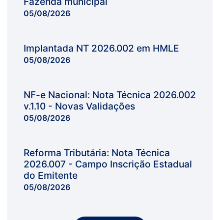
Fazenda municipal
05/08/2026
Implantada NT 2026.002 em HMLE
05/08/2026
NF-e Nacional: Nota Técnica 2026.002
v.1.10 - Novas Validações
05/08/2026
Reforma Tributária: Nota Técnica
2026.007 - Campo Inscrição Estadual
do Emitente
05/08/2026