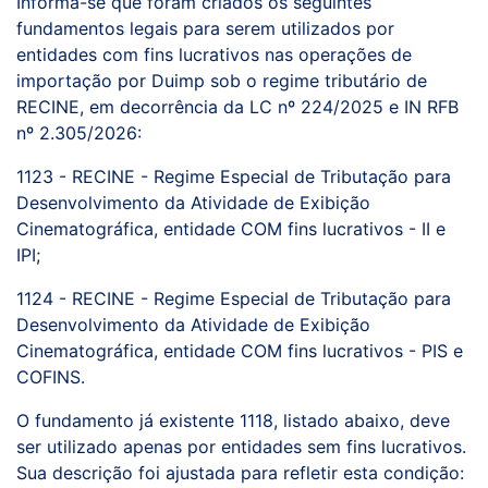
Informa-se que foram criados os seguintes
fundamentos legais para serem utilizados por
entidades com fins lucrativos nas operações de
importação por Duimp sob o regime tributário de
RECINE, em decorrência da LC nº 224/2025 e IN RFB
nº 2.305/2026:
1123 - RECINE - Regime Especial de Tributação para
Desenvolvimento da Atividade de Exibição
Cinematográfica, entidade COM fins lucrativos - II e
IPI;
1124 - RECINE - Regime Especial de Tributação para
Desenvolvimento da Atividade de Exibição
Cinematográfica, entidade COM fins lucrativos - PIS e
COFINS.
O fundamento já existente 1118, listado abaixo, deve
ser utilizado apenas por entidades sem fins lucrativos.
Sua descrição foi ajustada para refletir esta condição: