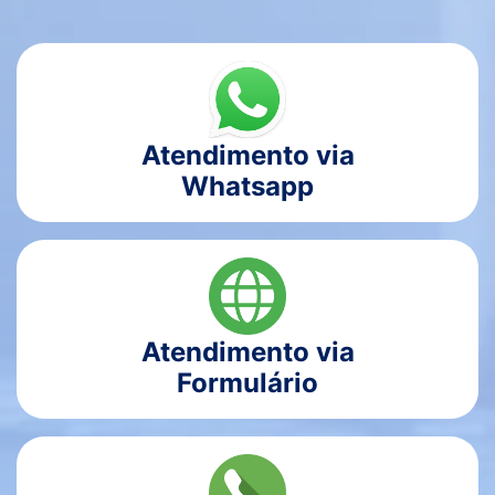
Atendimento via
Whatsapp
Atendimento via
Formulário