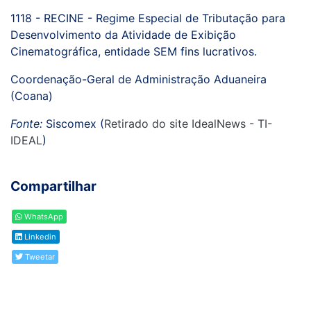
1118 - RECINE - Regime Especial de Tributação para
Desenvolvimento da Atividade de Exibição
Cinematográfica, entidade SEM fins lucrativos.
Coordenação-Geral de Administração Aduaneira
(Coana)
Fonte:
Siscomex (
Retirado do site IdealNews - TI-
IDEAL
)
Compartilhar
WhatsApp
Linkedin
Tweetar