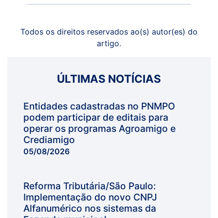
Todos os direitos reservados ao(s) autor(es) do
artigo.
ÚLTIMAS NOTÍCIAS
Entidades cadastradas no PNMPO
podem participar de editais para
operar os programas Agroamigo e
Crediamigo
05/08/2026
Reforma Tributária/São Paulo:
Implementação do novo CNPJ
Alfanumérico nos sistemas da