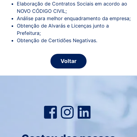
Elaboração de Contratos Sociais em acordo ao
NOVO CÓDIGO CIVIL;
Análise para melhor enquadramento da empresa;
Obtenção de Alvarás e Licenças junto a
Prefeitura;
Obtenção de Certidões Negativas.
Voltar