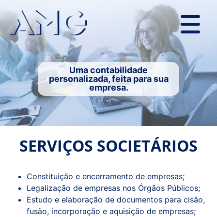
Uma contabilidade
personalizada, feita para sua
empresa.
SERVIÇOS SOCIETÁRIOS
Constituição e encerramento de empresas;
Legalização de empresas nos Órgãos Públicos;
Estudo e elaboração de documentos para cisão,
fusão, incorporação e aquisição de empresas;