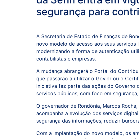
segurança para contr
A Secretaria de Estado de Finanças de Rondô
novo modelo de acesso aos seus serviços l
modernizando a forma de autenticação utili
contabilistas e empresas.
A mudança abrangerá o Portal do Contribuin
que passarão a utilizar o Gov.br ou o Cert
iniciativa faz parte das ações do Governo 
serviços públicos, com foco em segurança, 
O governador de Rondônia, Marcos Rocha,
acompanha a evolução dos serviços digitais
segurança das informações, reduzir burocra
Com a implantação do novo modelo, os an