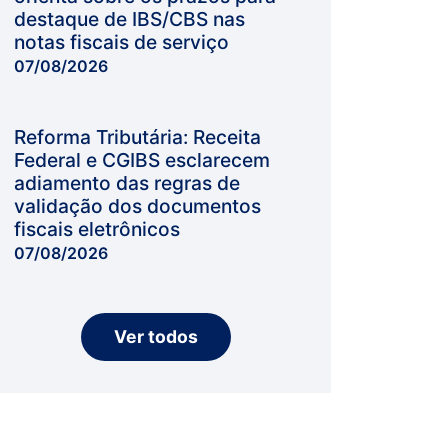
destaque de IBS/CBS nas
notas fiscais de serviço
07/08/2026
Reforma Tributária: Receita
Federal e CGIBS esclarecem
adiamento das regras de
validação dos documentos
fiscais eletrônicos
07/08/2026
Ver todos