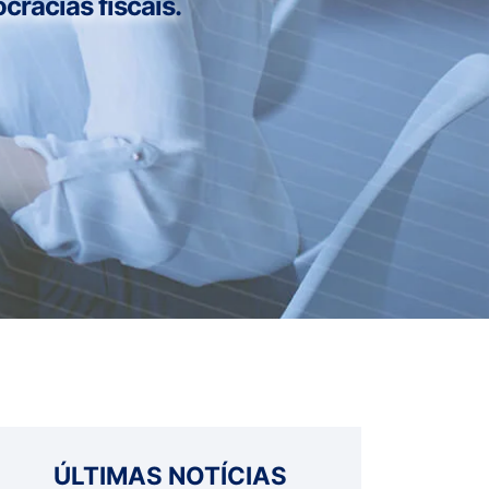
cracias fiscais.
ÚLTIMAS NOTÍCIAS