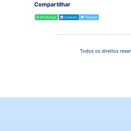
Compartilhar
WhatsApp
Linkedin
Tweetar
Todos os direitos reser