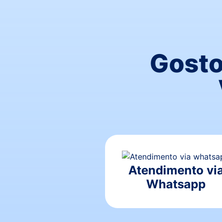
Gosto
Atendimento vi
Whatsapp