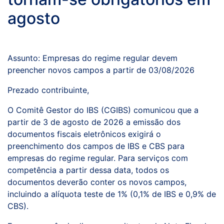
agosto
Assunto: Empresas do regime regular devem
preencher novos campos a partir de 03/08/2026
Prezado contribuinte,
O Comitê Gestor do IBS (CGIBS) comunicou que a
partir de 3 de agosto de 2026 a emissão dos
documentos fiscais eletrônicos exigirá o
preenchimento dos campos de IBS e CBS para
empresas do regime regular. Para serviços com
competência a partir dessa data, todos os
documentos deverão conter os novos campos,
incluindo a alíquota teste de 1% (0,1% de IBS e 0,9% de
CBS).