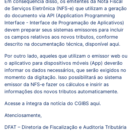
Em consequência disso, os emitentes da Nota Fiscal
de Serviços Eletrônica (NFS-e) que utilizam a geração
do documento via API (Application Programming
Interface - Interface de Programação de Aplicativos)
devem preparar seus sistemas emissores para incluir
os campos relativos aos novos tributos, conforme
descrito na documentação técnica, disponível aqui.
Por outro lado, aqueles que utilizam o emissor web ou
o aplicativo para dispositivos móveis (App) deverão
informar os dados necessários, que serão exigidos no
momento da digitação. Isso possibilitará ao sistema
emissor da NFS-e fazer os cálculos e insirir as
informações dos novos tributos automaticamente.
Acesse a íntegra da notícia do CGIBS aqui.
Atenciosamente,
DFAT – Diretoria de Fiscalização e Auditoria Tributária