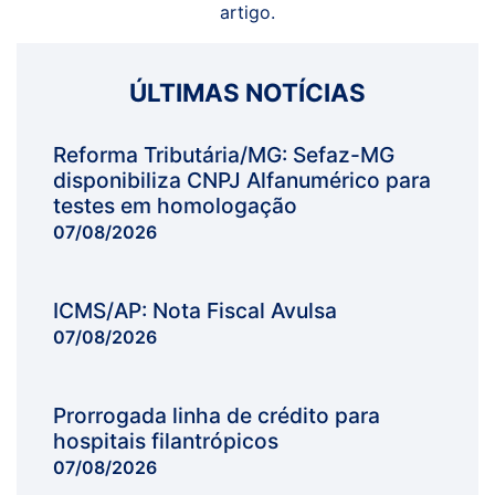
artigo.
ÚLTIMAS NOTÍCIAS
Reforma Tributária/MG: Sefaz-MG
disponibiliza CNPJ Alfanumérico para
testes em homologação
07/08/2026
ICMS/AP: Nota Fiscal Avulsa
07/08/2026
Prorrogada linha de crédito para
hospitais filantrópicos
07/08/2026