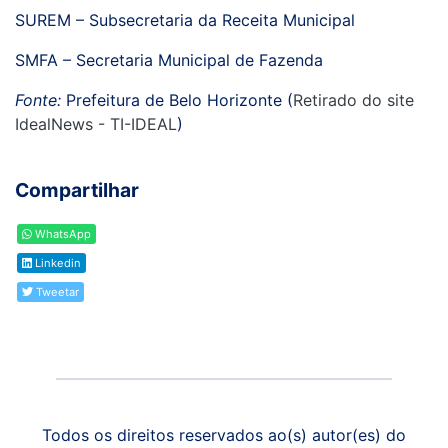
SUREM – Subsecretaria da Receita Municipal
SMFA – Secretaria Municipal de Fazenda
Fonte:
Prefeitura de Belo Horizonte (
Retirado do site
IdealNews - TI-IDEAL
)
Compartilhar
WhatsApp
Linkedin
Tweetar
Todos os direitos reservados ao(s) autor(es) do