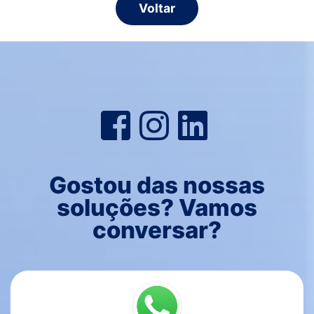
Voltar
Gostou das nossas
soluções? Vamos
conversar?