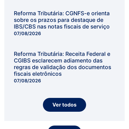
Reforma Tributária: CGNFS-e orienta
sobre os prazos para destaque de
IBS/CBS nas notas fiscais de serviço
07/08/2026
Reforma Tributária: Receita Federal e
CGIBS esclarecem adiamento das
regras de validação dos documentos
fiscais eletrônicos
07/08/2026
Ver todos