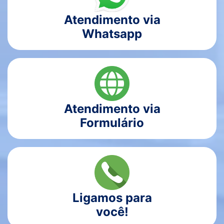
Atendimento via
Whatsapp
Atendimento via
Formulário
Ligamos para
você!