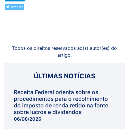
Tweetar
Todos os direitos reservados ao(s) autor(es) do
artigo.
ÚLTIMAS NOTÍCIAS
Receita Federal orienta sobre os
procedimentos para o recolhimento
do imposto de renda retido na fonte
sobre lucros e dividendos
06/08/2026