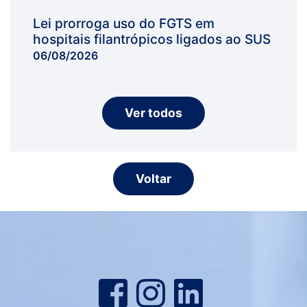
Lei prorroga uso do FGTS em
hospitais filantrópicos ligados ao SUS
06/08/2026
Ver todos
Voltar