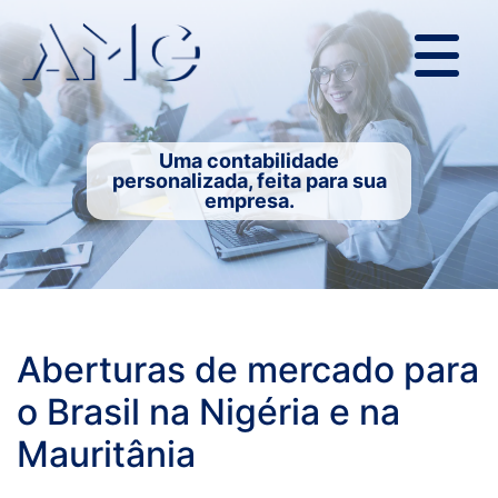
Uma contabilidade
personalizada, feita para sua
empresa.
Aberturas de mercado para
o Brasil na Nigéria e na
Mauritânia