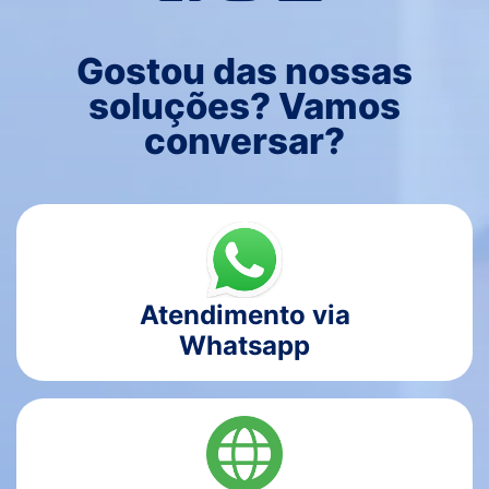
Gostou das nossas
soluções? Vamos
conversar?
Atendimento via
Whatsapp