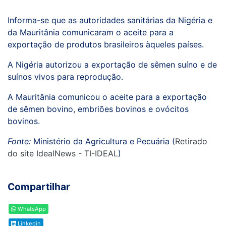
Informa-se que as autoridades sanitárias da Nigéria e
da Mauritânia comunicaram o aceite para a
exportação de produtos brasileiros àqueles países.
A Nigéria autorizou a exportação de sêmen suíno e de
suínos vivos para reprodução.
A Mauritânia comunicou o aceite para a exportação
de sêmen bovino, embriões bovinos e ovócitos
bovinos.
Fonte:
Ministério da Agricultura e Pecuária (
Retirado
do site IdealNews - TI-IDEAL
)
Compartilhar
WhatsApp
Linkedin