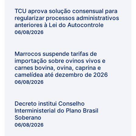
TCU aprova solução consensual para
regularizar processos administrativos
anteriores à Lei do Autocontrole
06/08/2026
Marrocos suspende tarifas de
importação sobre ovinos vivos e
carnes bovina, ovina, caprina e
camelídea até dezembro de 2026
06/08/2026
Decreto institui Conselho
Interministerial do Plano Brasil
Soberano
06/08/2026