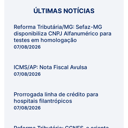
ÚLTIMAS NOTÍCIAS
Reforma Tributária/MG: Sefaz-MG
disponibiliza CNPJ Alfanumérico para
testes em homologação
07/08/2026
ICMS/AP: Nota Fiscal Avulsa
07/08/2026
Prorrogada linha de crédito para
hospitais filantrópicos
07/08/2026