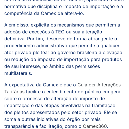
normativa que disciplina o imposto de importação e a
competência da Camex de alterá-lo.
Além disso, explicita os mecanismos que permitem a
adoção de exceções à TEC ou sua alteração
definitiva. Por fim, descreve de forma abrangente o
procedimento administrativo que permite a qualquer
ator privado pleitear ao governo brasileiro a elevação
ou redução do imposto de importação para produtos
de seu interesse, no âmbito das permissões
multilaterais.
A expectativa da Camex é que o
Guia der Alterações
Tarifárias
facilite o entendimento do público em geral
sobre o processo de alteração do imposto de
importação e das etapas envolvidas na tramitação
dos pleitos apresentados pelo setor privado. Ele se
soma a outras iniciativas do órgão por mais
transparência e facilitação, como o
Camex360
.