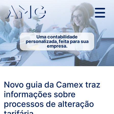
Uma contabilidade
personalizada, feita para sua
empresa.
Novo guia da Camex traz
informações sobre
processos de alteração
tarifária