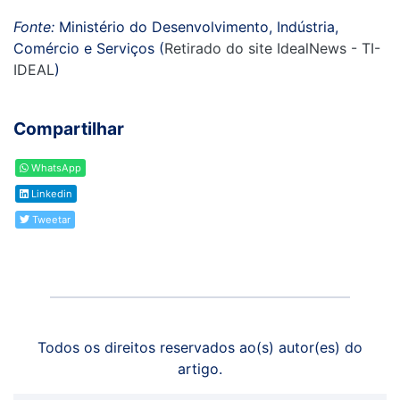
Fonte:
Ministério do Desenvolvimento, Indústria,
Comércio e Serviços (
Retirado do site IdealNews - TI-
IDEAL
)
Compartilhar
WhatsApp
Linkedin
Tweetar
Todos os direitos reservados ao(s) autor(es) do
artigo.