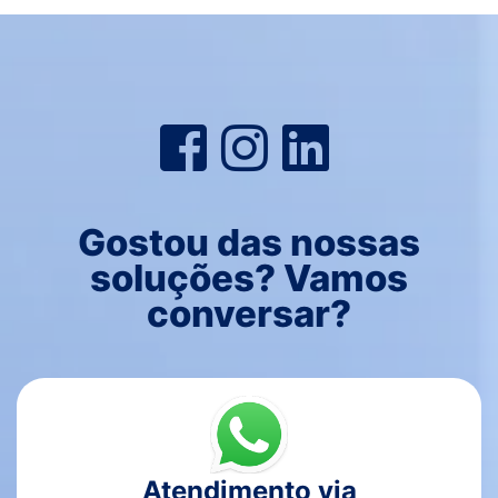
Gostou das nossas
soluções? Vamos
conversar?
Atendimento via