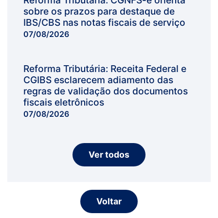
Reforma Tributária: CGNFS-e orienta
sobre os prazos para destaque de
IBS/CBS nas notas fiscais de serviço
07/08/2026
Reforma Tributária: Receita Federal e
CGIBS esclarecem adiamento das
regras de validação dos documentos
fiscais eletrônicos
07/08/2026
Ver todos
Voltar