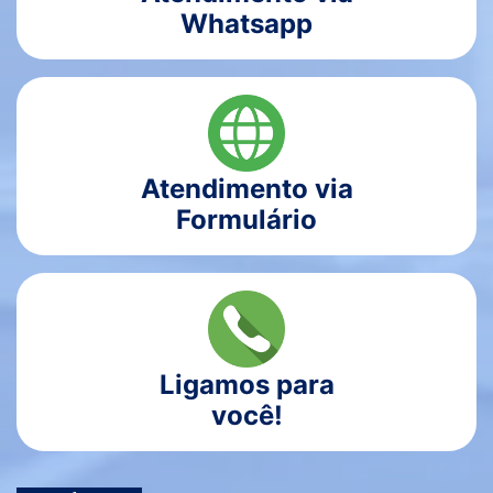
Whatsapp
Atendimento via
Formulário
Ligamos para
você!