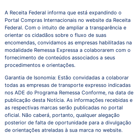
A Receita Federal informa que está expandindo o
Portal Compras Internacionais no website da Receita
Federal. Com o intuito de ampliar a transparência e
orientar os cidadãos sobre o fluxo de suas
encomendas, convidamos as empresas habilitadas na
modalidade Remessa Expressa a colaborarem com o
fornecimento de conteúdos associados a seus
procedimentos e orientações.
Garantia de Isonomia: Estão convidadas a colaborar
todas as empresas de transporte expresso indicadas
nos ADE do Programa Remessa Conforme, na data de
publicação desta Notícia. As informações recebidas e
as respectivas marcas serão publicadas no portal
oficial. Não caberá, portanto, qualquer alegação
posterior de falta de oportunidade para a divulgação
de orientações atreladas à sua marca no website.