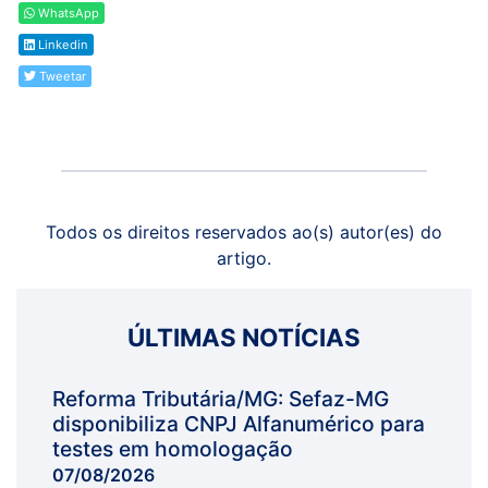
WhatsApp
Linkedin
Tweetar
Todos os direitos reservados ao(s) autor(es) do
artigo.
ÚLTIMAS NOTÍCIAS
Reforma Tributária/MG: Sefaz-MG
disponibiliza CNPJ Alfanumérico para
testes em homologação
07/08/2026