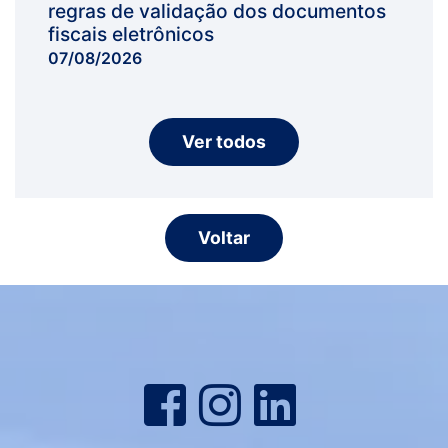
regras de validação dos documentos
fiscais eletrônicos
07/08/2026
Ver todos
Voltar