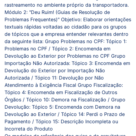
rastreamento no ambiente próprio da transportadora.
Módulo 2: "Deu Ruim! (Guias de Resolução de
Problemas Frequentes)" Objetivo: Elaborar orientações
textuais rápidas voltadas ao cidadão para os grupos
de tópicos que a empresa entender relevantes dentro
da seguinte lista: Grupo Problemas no CPF: Tópico 1:
Problemas no CPF / Tópico 2: Encomenda em
Devolução ao Exterior por Problemas no CPF Grupo
Importação Não Autorizada: Tópico 3: Encomenda em
Devolução do Exterior por Importação Não
Autorizada / Tópico 11: Devolução por Não
Atendimento à Exigência Fiscal Grupo Fiscalização:
Tópico 4: Encomenda em Fiscalização de Outros
Órgãos / Tópico 10: Demora na Fiscalização / Grupo
Devolução: Tópico 5: Encomenda com Demora na
Devolução ao Exterior / Tópico 14: Perdi o Prazo de
Pagamento / Tópico 15: Descrição Incompleta ou
Incorreta do Produto