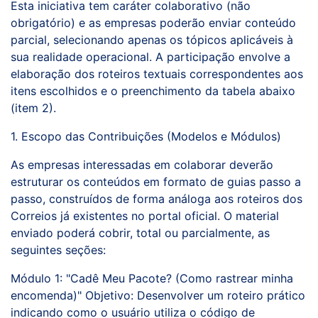
Esta iniciativa tem caráter colaborativo (não
obrigatório) e as empresas poderão enviar conteúdo
parcial, selecionando apenas os tópicos aplicáveis à
sua realidade operacional. A participação envolve a
elaboração dos roteiros textuais correspondentes aos
itens escolhidos e o preenchimento da tabela abaixo
(item 2).
1. Escopo das Contribuições (Modelos e Módulos)
As empresas interessadas em colaborar deverão
estruturar os conteúdos em formato de guias passo a
passo, construídos de forma análoga aos roteiros dos
Correios já existentes no portal oficial. O material
enviado poderá cobrir, total ou parcialmente, as
seguintes seções:
Módulo 1: "Cadê Meu Pacote? (Como rastrear minha
encomenda)" Objetivo: Desenvolver um roteiro prático
indicando como o usuário utiliza o código de