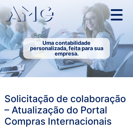
Uma contabilidade
personalizada, feita para sua
empresa.
Solicitação de colaboração
– Atualização do Portal
Compras Internacionais