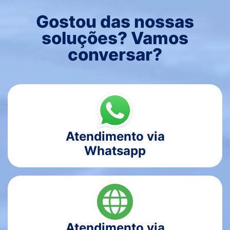
Gostou das nossas
soluções? Vamos
conversar?
Atendimento via
Whatsapp
Atendimento via