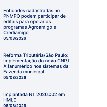
Entidades cadastradas no
PNMPO podem participar de
editais para operar os
programas Agroamigo e
Crediamigo
05/08/2026
Reforma Tributária/São Paulo:
Implementação do novo CNPJ
Alfanumérico nos sistemas da
Fazenda municipal
05/08/2026
Implantada NT 2026.002 em
HMLE
05/08/2026