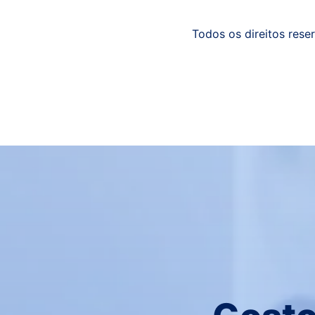
Todos os direitos reser