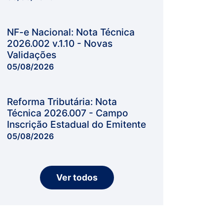
NF-e Nacional: Nota Técnica
2026.002 v.1.10 - Novas
Validações
05/08/2026
Reforma Tributária: Nota
Técnica 2026.007 - Campo
Inscrição Estadual do Emitente
05/08/2026
Ver todos