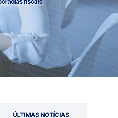
cracias fiscais.
ÚLTIMAS NOTÍCIAS