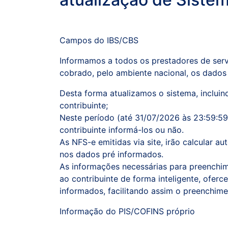
Campos do IBS/CBS
Informamos a todos os prestadores de serv
cobrado, pelo ambiente nacional, os dados 
Desta forma atualizamos o sistema, inclui
contribuinte;
Neste período (até 31/07/2026 às 23:59:5
contribuinte informá-los ou não.
As NFS-e emitidas via site, irão calcular 
nos dados pré informados.
As informações necessárias para preenchi
ao contribuinte de forma inteligente, ofer
informados, facilitando assim o preenchime
Informação do PIS/COFINS próprio